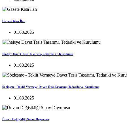
Gazete Kısa İlan
01.08.2025
İhaleye Davet Tesis Tasarımı, Tedariki ve Kurulumu
01.08.2025
Sözleşme - Teklif Vermeye Davet Tesis Tasarımı, Tedariki ve Kurulumu
01.08.2025
Ünvan Değişikliği Sınav Duyurusu