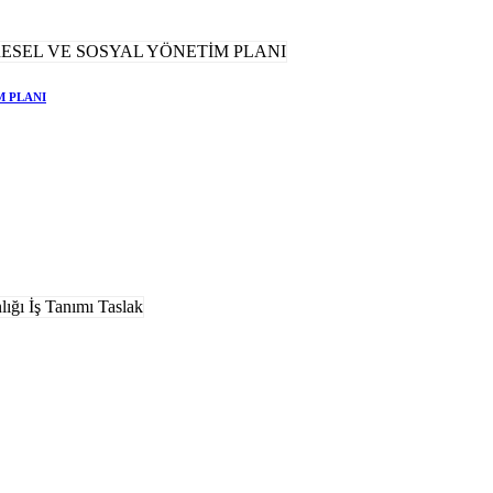
M PLANI