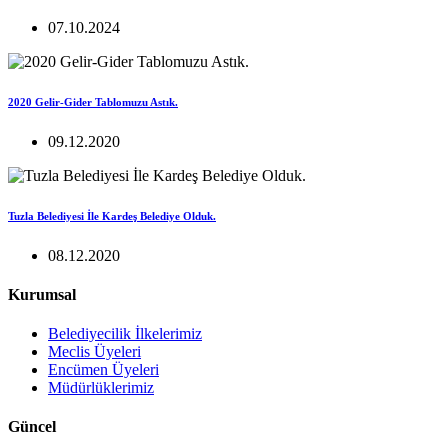
07.10.2024
2020 Gelir-Gider Tablomuzu Astık.
09.12.2020
Tuzla Belediyesi İle Kardeş Belediye Olduk.
08.12.2020
Kurumsal
Belediyecilik İlkelerimiz
Meclis Üyeleri
Encümen Üyeleri
Müdürlüklerimiz
Güncel