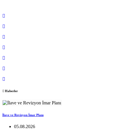
Haberler
İlave ve Revizyon İmar Planı
05.08.2026