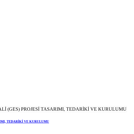
RIMI, TEDARİKİ VE KURULUMU