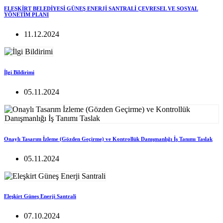
ELEŞKİRT BELEDİYESİ GÜNEŞ ENERJİ SANTRALİ ÇEVRESEL VE SOSYAL
YÖNETİM PLANI
11.12.2024
İlgi Bildirimi
05.11.2024
Onaylı Tasarım İzleme (Gözden Geçirme) ve Kontrollük Danışmanlığı İş Tanımı Taslak
05.11.2024
Eleşkirt Güneş Enerji Santrali
07.10.2024