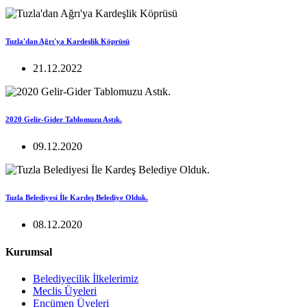
Tuzla'dan Ağrı'ya Kardeşlik Köprüsü
21.12.2022
2020 Gelir-Gider Tablomuzu Astık.
09.12.2020
Tuzla Belediyesi İle Kardeş Belediye Olduk.
08.12.2020
Kurumsal
Belediyecilik İlkelerimiz
Meclis Üyeleri
Encümen Üyeleri