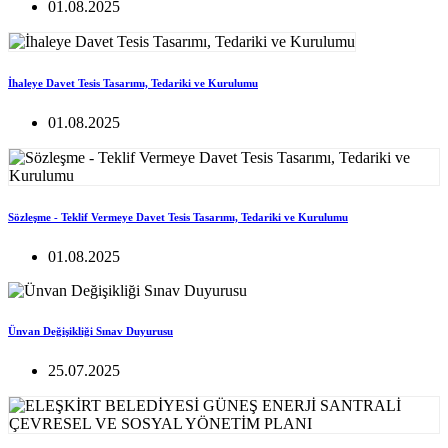
01.08.2025
İhaleye Davet Tesis Tasarımı, Tedariki ve Kurulumu
01.08.2025
Sözleşme - Teklif Vermeye Davet Tesis Tasarımı, Tedariki ve Kurulumu
01.08.2025
Ünvan Değişikliği Sınav Duyurusu
25.07.2025