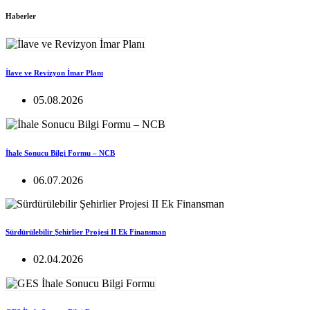
Haberler
İlave ve Revizyon İmar Planı
05.08.2026
İhale Sonucu Bilgi Formu – NCB
06.07.2026
Sürdürülebilir Şehirlier Projesi II Ek Finansman
02.04.2026