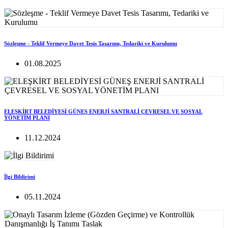
Sözleşme - Teklif Vermeye Davet Tesis Tasarımı, Tedariki ve Kurulumu
01.08.2025
ELEŞKİRT BELEDİYESİ GÜNEŞ ENERJİ SANTRALİ ÇEVRESEL VE SOSYAL
YÖNETİM PLANI
11.12.2024
İlgi Bildirimi
05.11.2024