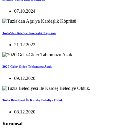
07.10.2024
Tuzla'dan Ağrı'ya Kardeşlik Köprüsü
21.12.2022
2020 Gelir-Gider Tablomuzu Astık.
09.12.2020
Tuzla Belediyesi İle Kardeş Belediye Olduk.
08.12.2020
Kurumsal