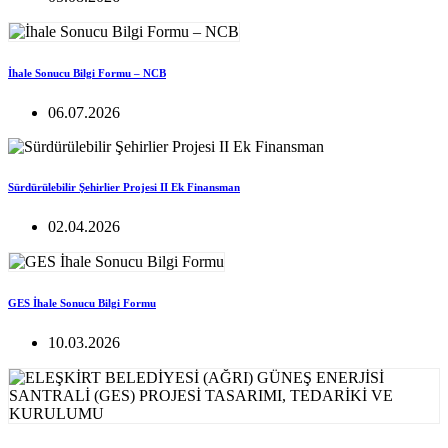
İhale Sonucu Bilgi Formu – NCB
06.07.2026
Sürdürülebilir Şehirlier Projesi II Ek Finansman
02.04.2026
GES İhale Sonucu Bilgi Formu
10.03.2026