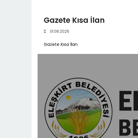
Gazete Kısa İlan
01.08.2025
Gazete Kısa İlan