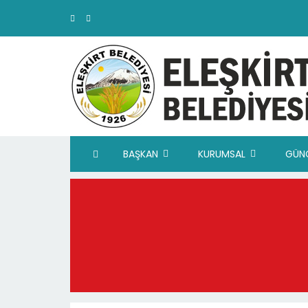
BAŞKAN
KURUMSAL
GÜN