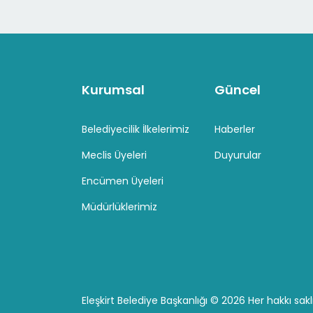
Kurumsal
Güncel
Belediyecilik İlkelerimiz
Haberler
Meclis Üyeleri
Duyurular
Encümen Üyeleri
Müdürlüklerimiz
Eleşkirt Belediye Başkanlığı ©
2026 Her hakkı saklı