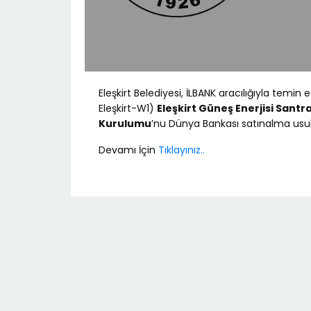
Eleşkirt Belediyesi, İLBANK aracılığıyla temin 
Eleşkirt-W1)
Eleşkirt Güneş Enerjisi Santra
Kurulumu
’nu Dünya Bankası satınalma usu
Devamı İçin
Tıklayınız..