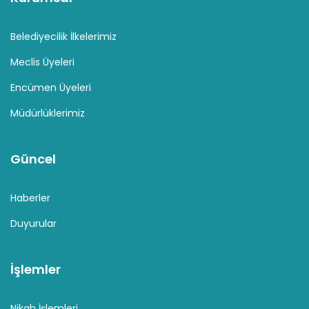
Belediyecilik İlkelerimiz
Meclis Üyeleri
Encümen Üyeleri
Müdürlüklerimiz
Güncel
Haberler
Duyurular
İşlemler
Nikah İşlemleri