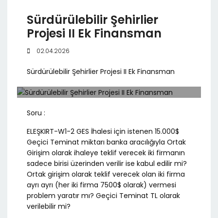
Sürdürülebilir Şehirlier
Projesi II Ek Finansman
02.04.2026
Sürdürülebilir Şehirlier Projesi II Ek Finansman
Soru :
ELEŞKIRT-W1-2 GES İhalesi için istenen 15.000$
Geçici Teminat miktarı banka aracılığıyla Ortak
Girişim olarak ihaleye teklif verecek iki firmanın
sadece birisi üzerinden verilir ise kabul edilir mi?
Ortak girişim olarak teklif verecek olan iki firma
ayrı ayrı (her iki firma 7500$ olarak) vermesi
problem yaratır mı? Geçici Teminat TL olarak
verilebilir mi?