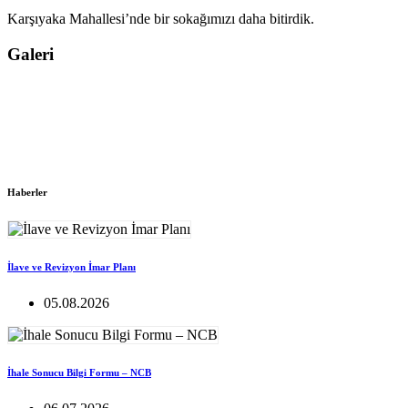
Karşıyaka Mahallesi’nde bir sokağımızı daha bitirdik.
Galeri
Haberler
İlave ve Revizyon İmar Planı
05.08.2026
İhale Sonucu Bilgi Formu – NCB