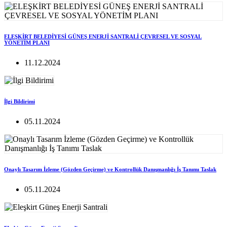
ELEŞKİRT BELEDİYESİ GÜNEŞ ENERJİ SANTRALİ ÇEVRESEL VE SOSYAL
YÖNETİM PLANI
11.12.2024
İlgi Bildirimi
05.11.2024
Onaylı Tasarım İzleme (Gözden Geçirme) ve Kontrollük Danışmanlığı İş Tanımı Taslak
05.11.2024