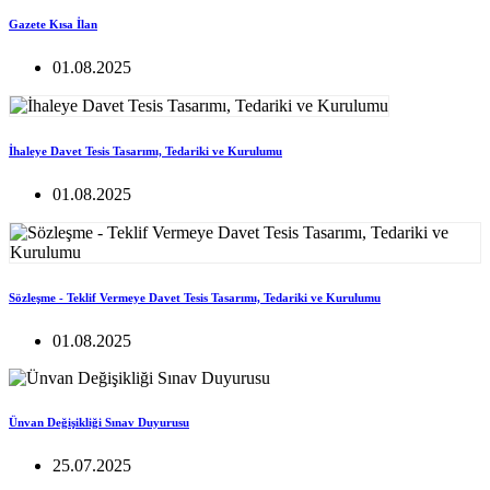
Gazete Kısa İlan
01.08.2025
İhaleye Davet Tesis Tasarımı, Tedariki ve Kurulumu
01.08.2025
Sözleşme - Teklif Vermeye Davet Tesis Tasarımı, Tedariki ve Kurulumu
01.08.2025
Ünvan Değişikliği Sınav Duyurusu
25.07.2025