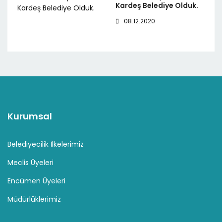
Kardeş Belediye Olduk.
08.12.2020
Kurumsal
Belediyecilik İlkelerimiz
Meclis Üyeleri
Encümen Üyeleri
Müdürlüklerimiz