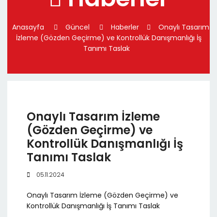
Anasayfa
Güncel
Haberler
Onaylı Tasarım
İzleme (Gözden Geçirme) ve Kontrollük Danışmanlığı İş
Tanımı Taslak
Onaylı Tasarım İzleme
(Gözden Geçirme) ve
Kontrollük Danışmanlığı İş
Tanımı Taslak
05.11.2024
Onaylı Tasarım İzleme (Gözden Geçirme) ve
Kontrollük Danışmanlığı İş Tanımı Taslak