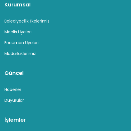
Kurumsal
Belediyecilik İlkelerimiz
Meclis Üyeleri
Encümen Üyeleri
Müdürlüklerimiz
Güncel
Haberler
Duyurular
İşlemler