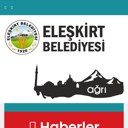
Haberler