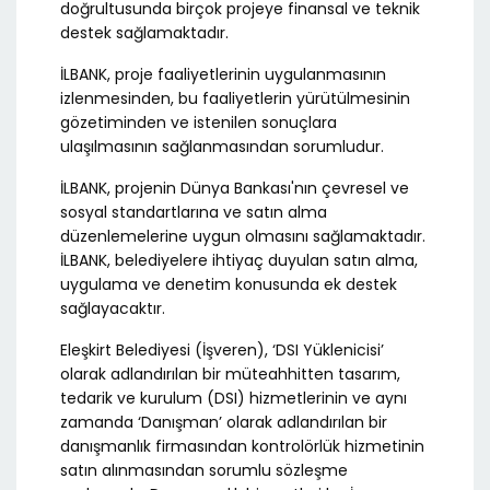
doğrultusunda birçok projeye finansal ve teknik
destek sağlamaktadır.
İLBANK, proje faaliyetlerinin uygulanmasının
izlenmesinden, bu faaliyetlerin yürütülmesinin
gözetiminden ve istenilen sonuçlara
ulaşılmasının sağlanmasından sorumludur.
İLBANK, projenin Dünya Bankası'nın çevresel ve
sosyal standartlarına ve satın alma
düzenlemelerine uygun olmasını sağlamaktadır.
İLBANK, belediyelere ihtiyaç duyulan satın alma,
uygulama ve denetim konusunda ek destek
sağlayacaktır.
Eleşkirt Belediyesi (İşveren), ‘DSI Yüklenicisi’
olarak adlandırılan bir müteahhitten tasarım,
tedarik ve kurulum (DSI) hizmetlerinin ve aynı
zamanda ‘Danışman’ olarak adlandırılan bir
danışmanlık firmasından kontrolörlük hizmetinin
satın alınmasından sorumlu sözleşme