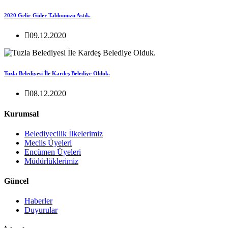
2020 Gelir-Gider Tablomuzu Astık.
09.12.2020
Tuzla Belediyesi İle Kardeş Belediye Olduk.
08.12.2020
Kurumsal
Belediyecilik İlkelerimiz
Meclis Üyeleri
Encümen Üyeleri
Müdürlüklerimiz
Güncel
Haberler
Duyurular