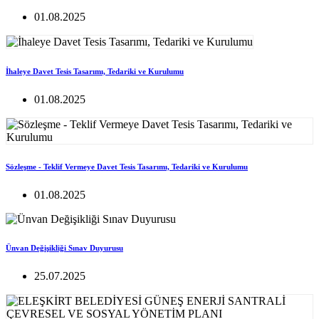
01.08.2025
İhaleye Davet Tesis Tasarımı, Tedariki ve Kurulumu
01.08.2025
Sözleşme - Teklif Vermeye Davet Tesis Tasarımı, Tedariki ve Kurulumu
01.08.2025
Ünvan Değişikliği Sınav Duyurusu
25.07.2025