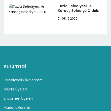
Tuzla Belediyesi İle
Kardeş Belediye Olduk.
08.12.2020
Kurumsal
Belediyecilik İlkelerimiz
Meclis Üyeleri
Encümen Üyeleri
Müdürlüklerimiz