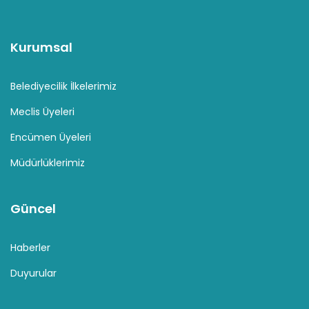
Kurumsal
Belediyecilik İlkelerimiz
Meclis Üyeleri
Encümen Üyeleri
Müdürlüklerimiz
Güncel
Haberler
Duyurular