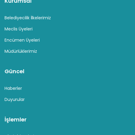
Kurumsal
Belediyecilik İlkelerimiz
Meclis Üyeleri
Encümen Üyeleri
Müdürlüklerimiz
Güncel
Haberler
Duyurular
İşlemler