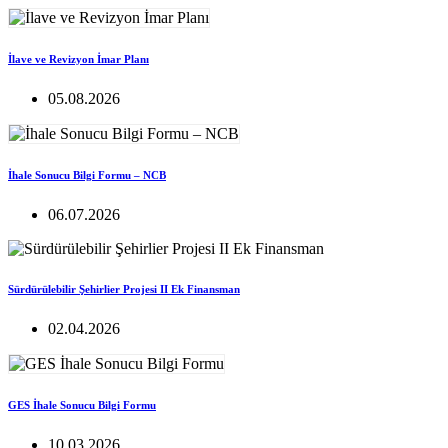
İlave ve Revizyon İmar Planı
05.08.2026
İhale Sonucu Bilgi Formu – NCB
06.07.2026
Sürdürülebilir Şehirlier Projesi II Ek Finansman
02.04.2026
GES İhale Sonucu Bilgi Formu
10.03.2026