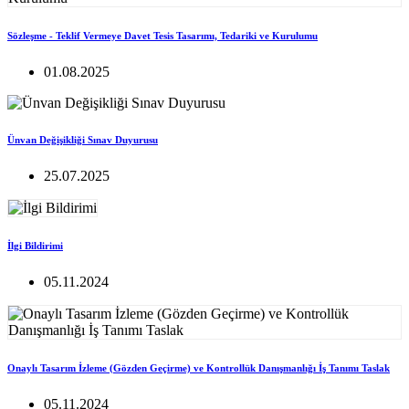
Sözleşme - Teklif Vermeye Davet Tesis Tasarımı, Tedariki ve Kurulumu
01.08.2025
Ünvan Değişikliği Sınav Duyurusu
25.07.2025
İlgi Bildirimi
05.11.2024
Onaylı Tasarım İzleme (Gözden Geçirme) ve Kontrollük Danışmanlığı İş Tanımı Taslak
05.11.2024