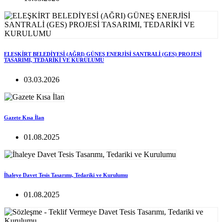
ELEŞKİRT BELEDİYESİ (AĞRI) GÜNEŞ ENERJİSİ SANTRALİ (GES) PROJESİ
TASARIMI, TEDARİKİ VE KURULUMU
03.03.2026
Gazete Kısa İlan
01.08.2025
İhaleye Davet Tesis Tasarımı, Tedariki ve Kurulumu
01.08.2025