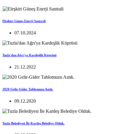
Eleşkirt Güneş Enerji Santrali
07.10.2024
Tuzla'dan Ağrı'ya Kardeşlik Köprüsü
21.12.2022
2020 Gelir-Gider Tablomuzu Astık.
09.12.2020
Tuzla Belediyesi İle Kardeş Belediye Olduk.