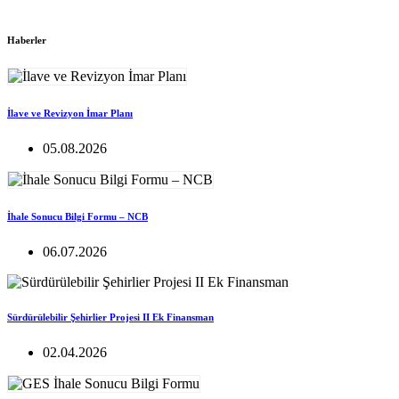
Haberler
İlave ve Revizyon İmar Planı
05.08.2026
İhale Sonucu Bilgi Formu – NCB
06.07.2026
Sürdürülebilir Şehirlier Projesi II Ek Finansman
02.04.2026