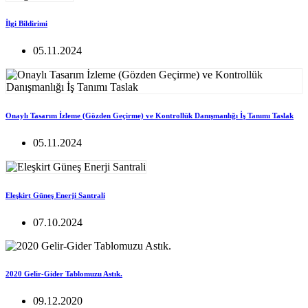
İlgi Bildirimi
05.11.2024
Onaylı Tasarım İzleme (Gözden Geçirme) ve Kontrollük Danışmanlığı İş Tanımı Taslak
05.11.2024
Eleşkirt Güneş Enerji Santrali
07.10.2024
2020 Gelir-Gider Tablomuzu Astık.
09.12.2020