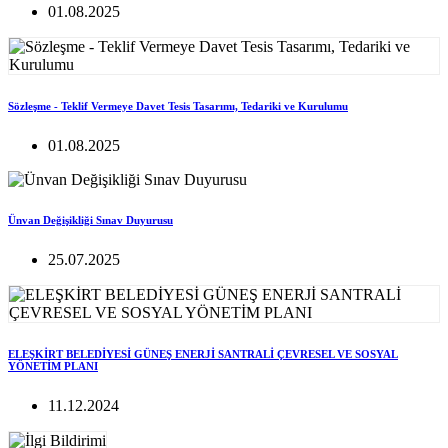
01.08.2025
Sözleşme - Teklif Vermeye Davet Tesis Tasarımı, Tedariki ve Kurulumu
01.08.2025
Ünvan Değişikliği Sınav Duyurusu
25.07.2025
ELEŞKİRT BELEDİYESİ GÜNEŞ ENERJİ SANTRALİ ÇEVRESEL VE SOSYAL
YÖNETİM PLANI
11.12.2024