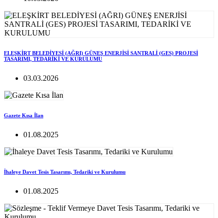
ELEŞKİRT BELEDİYESİ (AĞRI) GÜNEŞ ENERJİSİ SANTRALİ (GES) PROJESİ
TASARIMI, TEDARİKİ VE KURULUMU
03.03.2026
Gazete Kısa İlan
01.08.2025
İhaleye Davet Tesis Tasarımı, Tedariki ve Kurulumu
01.08.2025