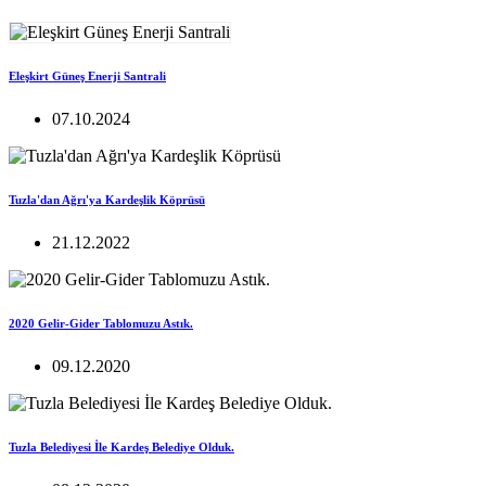
Eleşkirt Güneş Enerji Santrali
07.10.2024
Tuzla'dan Ağrı'ya Kardeşlik Köprüsü
21.12.2022
2020 Gelir-Gider Tablomuzu Astık.
09.12.2020
Tuzla Belediyesi İle Kardeş Belediye Olduk.