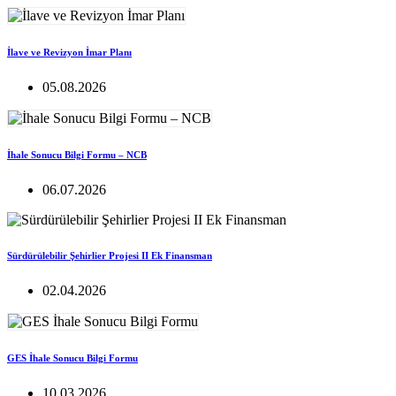
İlave ve Revizyon İmar Planı
05.08.2026
İhale Sonucu Bilgi Formu – NCB
06.07.2026
Sürdürülebilir Şehirlier Projesi II Ek Finansman
02.04.2026
GES İhale Sonucu Bilgi Formu
10.03.2026