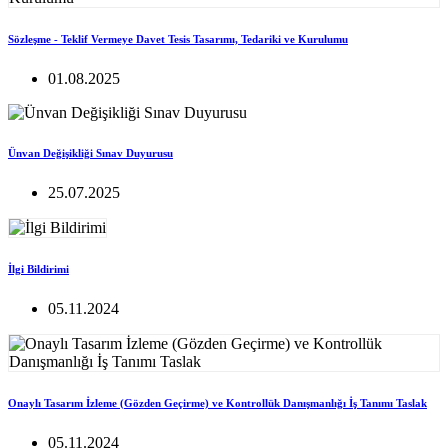
Sözleşme - Teklif Vermeye Davet Tesis Tasarımı, Tedariki ve Kurulumu
01.08.2025
Ünvan Değişikliği Sınav Duyurusu
25.07.2025
İlgi Bildirimi
05.11.2024
Onaylı Tasarım İzleme (Gözden Geçirme) ve Kontrollük Danışmanlığı İş Tanımı Taslak
05.11.2024