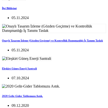
İlgi Bildirimi
05.11.2024
Onaylı Tasarım İzleme (Gözden Geçirme) ve Kontrollük Danışmanlığı İş Tanımı Taslak
05.11.2024
Eleşkirt Güneş Enerji Santrali
07.10.2024
2020 Gelir-Gider Tablomuzu Astık.
09.12.2020