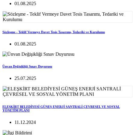
01.08.2025
Sözleşme - Teklif Vermeye Davet Tesis Tasarımı, Tedariki ve Kurulumu
01.08.2025
Ünvan Değişikliği Sınav Duyurusu
25.07.2025
ELEŞKİRT BELEDİYESİ GÜNEŞ ENERJİ SANTRALİ ÇEVRESEL VE SOSYAL
YÖNETİM PLANI
11.12.2024