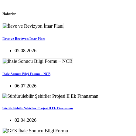
Haberler
İlave ve Revizyon İmar Planı
05.08.2026
İhale Sonucu Bilgi Formu – NCB
06.07.2026
Sürdürülebilir Şehirlier Projesi II Ek Finansman
02.04.2026