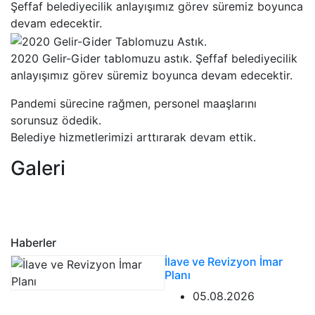
Şeffaf belediyecilik anlayışımız görev süremiz boyunca
devam edecektir.
2020 Gelir-Gider tablomuzu astık. Şeffaf belediyecilik
anlayışımız görev süremiz boyunca devam edecektir.
Pandemi sürecine rağmen, personel maaşlarını
sorunsuz ödedik.
Belediye hizmetlerimizi arttırarak devam ettik.
Galeri
Haberler
İlave ve Revizyon İmar
Planı
05.08.2026