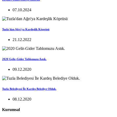
07.10.2024
Tuzla'dan Ağrı'ya Kardeşlik Köprüsü
21.12.2022
2020 Gelir-Gider Tablomuzu Astık.
09.12.2020
Tuzla Belediyesi İle Kardeş Belediye Olduk.
08.12.2020
Kurumsal