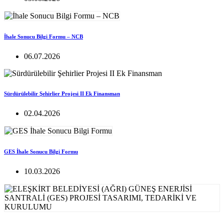
İhale Sonucu Bilgi Formu – NCB
06.07.2026
Sürdürülebilir Şehirlier Projesi II Ek Finansman
02.04.2026
GES İhale Sonucu Bilgi Formu
10.03.2026