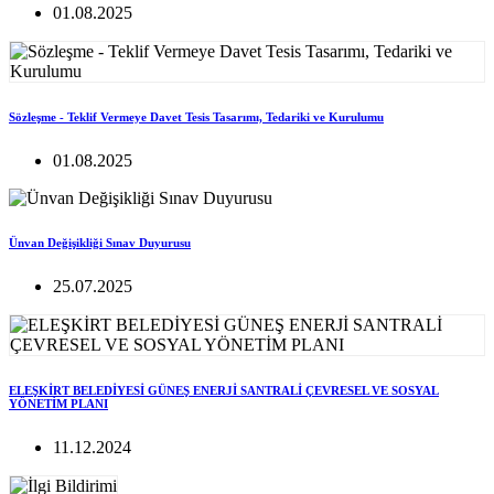
01.08.2025
Sözleşme - Teklif Vermeye Davet Tesis Tasarımı, Tedariki ve Kurulumu
01.08.2025
Ünvan Değişikliği Sınav Duyurusu
25.07.2025
ELEŞKİRT BELEDİYESİ GÜNEŞ ENERJİ SANTRALİ ÇEVRESEL VE SOSYAL
YÖNETİM PLANI
11.12.2024