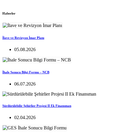
Haberler
İlave ve Revizyon İmar Planı
05.08.2026
İhale Sonucu Bilgi Formu – NCB
06.07.2026
Sürdürülebilir Şehirlier Projesi II Ek Finansman
02.04.2026