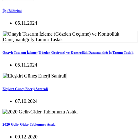
İlgi Bildirimi
05.11.2024
Onaylı Tasarım İzleme (Gözden Geçirme) ve Kontrollük Danışmanlığı İş Tanımı Taslak
05.11.2024
Eleşkirt Güneş Enerji Santrali
07.10.2024
2020 Gelir-Gider Tablomuzu Astık.
09.12.2020