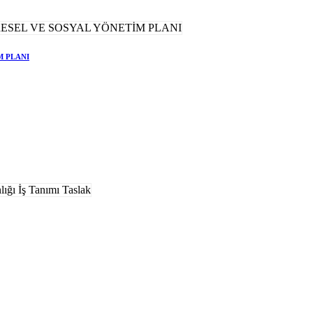
M PLANI