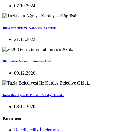
07.10.2024
Tuzla'dan Ağrı'ya Kardeşlik Köprüsü
21.12.2022
2020 Gelir-Gider Tablomuzu Astık.
09.12.2020
Tuzla Belediyesi İle Kardeş Belediye Olduk.
08.12.2020
Kurumsal
Belediyecilik İlkelerimiz