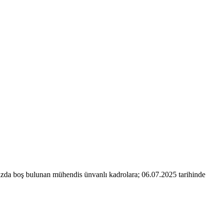
mızda boş bulunan mühendis ünvanlı kadrolara; 06.07.2025 tarihinde