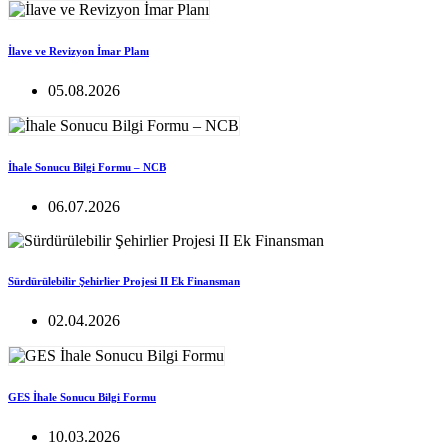
İlave ve Revizyon İmar Planı
05.08.2026
İhale Sonucu Bilgi Formu – NCB
06.07.2026
Sürdürülebilir Şehirlier Projesi II Ek Finansman
02.04.2026
GES İhale Sonucu Bilgi Formu
10.03.2026