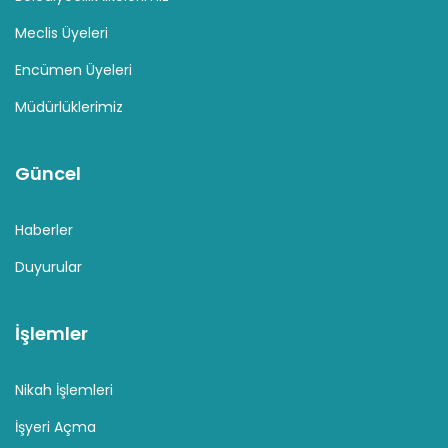
Meclis Üyeleri
Encümen Üyeleri
Müdürlüklerimiz
Güncel
Haberler
Duyurular
İşlemler
Nikah İşlemleri
İşyeri Açma