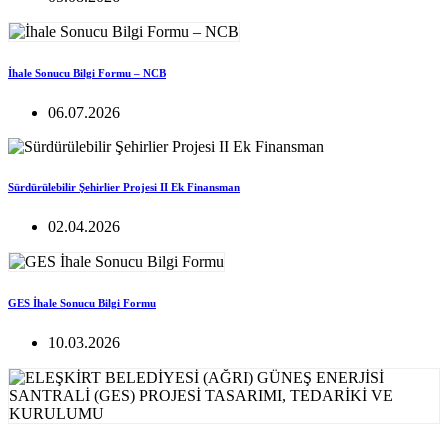
İhale Sonucu Bilgi Formu – NCB
06.07.2026
Sürdürülebilir Şehirlier Projesi II Ek Finansman
02.04.2026
GES İhale Sonucu Bilgi Formu
10.03.2026