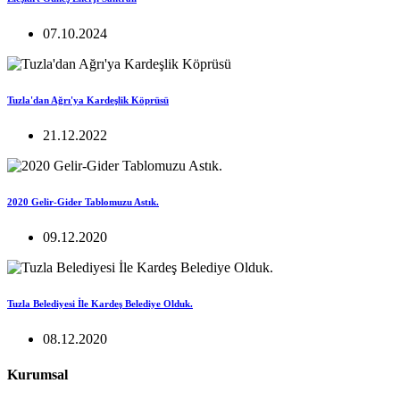
07.10.2024
Tuzla'dan Ağrı'ya Kardeşlik Köprüsü
21.12.2022
2020 Gelir-Gider Tablomuzu Astık.
09.12.2020
Tuzla Belediyesi İle Kardeş Belediye Olduk.
08.12.2020
Kurumsal