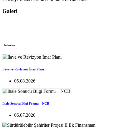
Galeri
Haberler
İlave ve Revizyon İmar Planı
05.08.2026
İhale Sonucu Bilgi Formu – NCB
06.07.2026