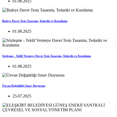
01.08.2025
İhaleye Davet Tesis Tasarımı, Tedariki ve Kurulumu
01.08.2025
Sözleşme - Teklif Vermeye Davet Tesis Tasarımı, Tedariki ve Kurulumu
01.08.2025
Ünvan Değişikliği Sınav Duyurusu
25.07.2025