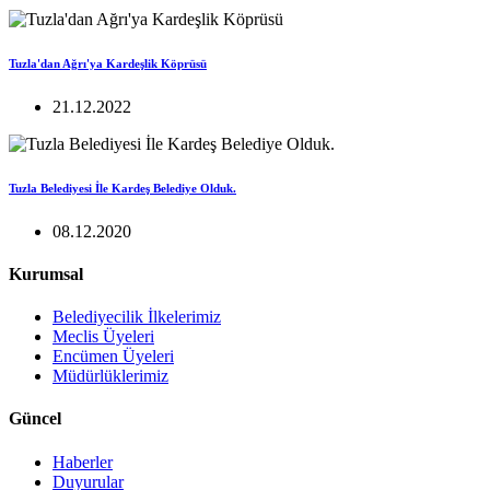
Tuzla'dan Ağrı'ya Kardeşlik Köprüsü
21.12.2022
Tuzla Belediyesi İle Kardeş Belediye Olduk.
08.12.2020
Kurumsal
Belediyecilik İlkelerimiz
Meclis Üyeleri
Encümen Üyeleri
Müdürlüklerimiz
Güncel
Haberler
Duyurular