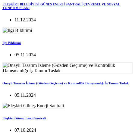
ELEŞKİRT BELEDİYESİ GÜNEŞ ENERJİ SANTRALİ ÇEVRESEL VE SOSYAL
YÖNETİM PLANI
11.12.2024
İlgi Bildirimi
05.11.2024
Onaylı Tasarım İzleme (Gözden Geçirme) ve Kontrollük Danışmanlığı İş Tanımı Taslak
05.11.2024
Eleşkirt Güneş Enerji Santrali
07.10.2024