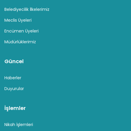
Belediyecilik İlkelerimiz
Meclis Üyeleri
Encümen Üyeleri
Müdürlüklerimiz
Güncel
Haberler
Duyurular
İşlemler
Nikah İşlemleri