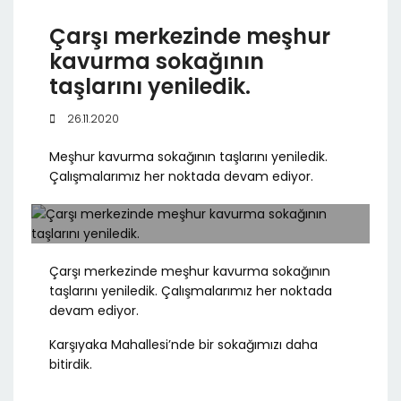
Çarşı merkezinde meşhur
kavurma sokağının
taşlarını yeniledik.
26.11.2020
Meşhur kavurma sokağının taşlarını yeniledik.
Çalışmalarımız her noktada devam ediyor.
Çarşı merkezinde meşhur kavurma sokağının
taşlarını yeniledik. Çalışmalarımız her noktada
devam ediyor.
Karşıyaka Mahallesi’nde bir sokağımızı daha
bitirdik.