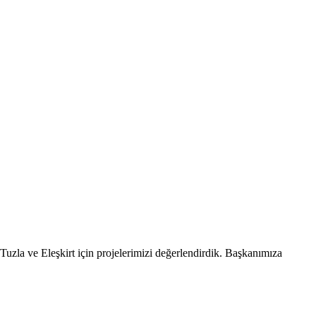
uzla ve Eleşkirt için projelerimizi değerlendirdik. Başkanımıza