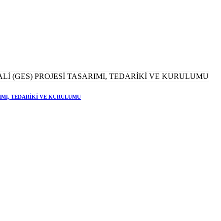
RIMI, TEDARİKİ VE KURULUMU