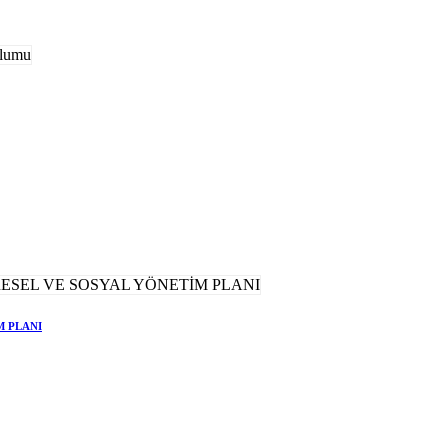
M PLANI