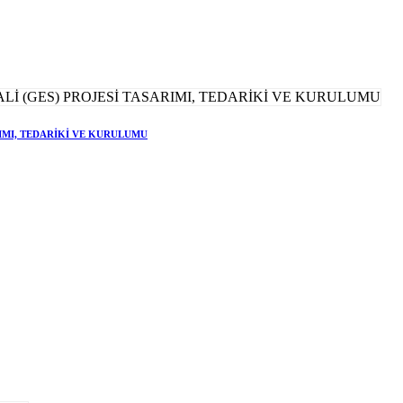
RIMI, TEDARİKİ VE KURULUMU