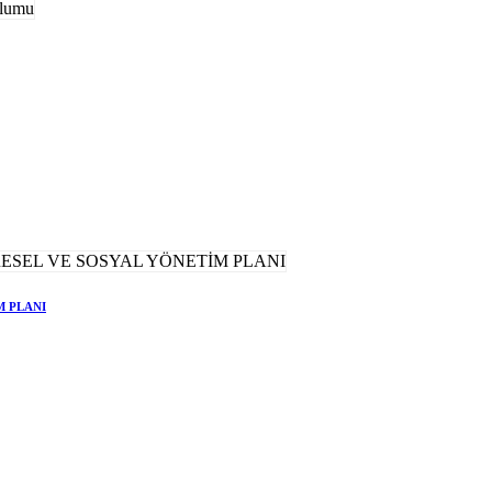
M PLANI