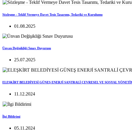
Sözleşme - Teklif Vermeye Davet Tesis Tasarımı, Tedariki ve Kurulumu
01.08.2025
Ünvan Değişikliği Sınav Duyurusu
25.07.2025
ELEŞKİRT BELEDİYESİ GÜNEŞ ENERJİ SANTRALİ ÇEVRESEL VE SOSYAL YÖNETİ
11.12.2024
İlgi Bildirimi
05.11.2024