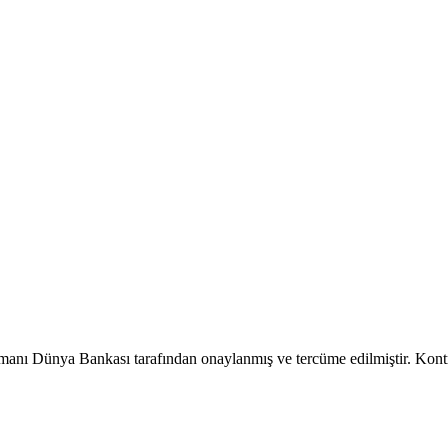
manı Dünya Bankası tarafından onaylanmış ve tercüme edilmiştir. Kontrol