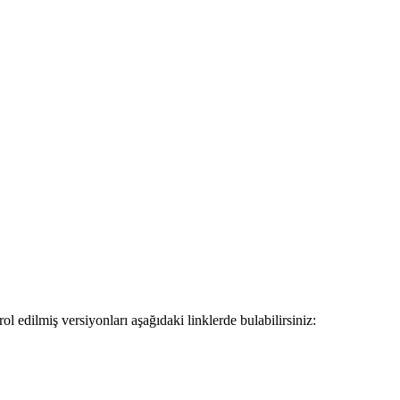
 edilmiş versiyonları aşağıdaki linklerde bulabilirsiniz: