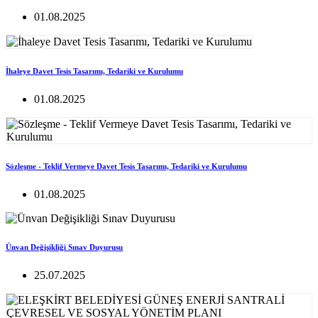
01.08.2025
İhaleye Davet Tesis Tasarımı, Tedariki ve Kurulumu
01.08.2025
Sözleşme - Teklif Vermeye Davet Tesis Tasarımı, Tedariki ve Kurulumu
01.08.2025
Ünvan Değişikliği Sınav Duyurusu
25.07.2025