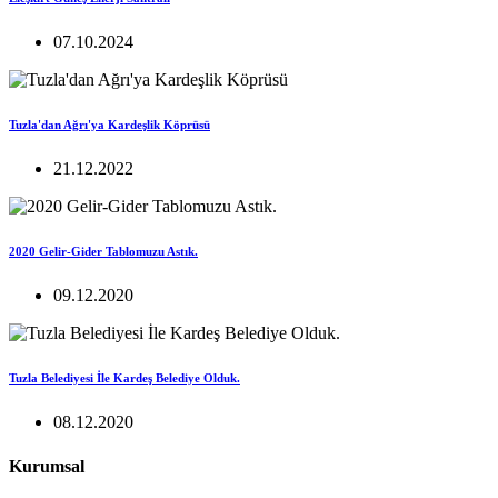
07.10.2024
Tuzla'dan Ağrı'ya Kardeşlik Köprüsü
21.12.2022
2020 Gelir-Gider Tablomuzu Astık.
09.12.2020
Tuzla Belediyesi İle Kardeş Belediye Olduk.
08.12.2020
Kurumsal