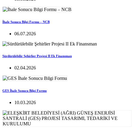
İhale Sonucu Bilgi Formu – NCB
06.07.2026
Sürdürülebilir Şehirlier Projesi II Ek Finansman
02.04.2026
GES İhale Sonucu Bilgi Formu
10.03.2026