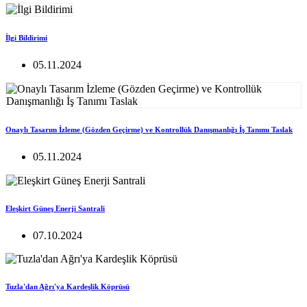
İlgi Bildirimi
05.11.2024
Onaylı Tasarım İzleme (Gözden Geçirme) ve Kontrollük Danışmanlığı İş Tanımı Taslak
05.11.2024
Eleşkirt Güneş Enerji Santrali
07.10.2024
Tuzla'dan Ağrı'ya Kardeşlik Köprüsü