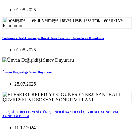
01.08.2025
Sözleşme - Teklif Vermeye Davet Tesis Tasarımı, Tedariki ve Kurulumu
01.08.2025
Ünvan Değişikliği Sınav Duyurusu
25.07.2025
ELEŞKİRT BELEDİYESİ GÜNEŞ ENERJİ SANTRALİ ÇEVRESEL VE SOSYAL
YÖNETİM PLANI
11.12.2024