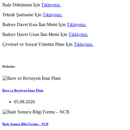
İhale Dökümanı İçin
Tıklayınız.
Teknik Şartname İçin
Tıklayınız.
İhaleye Davet Kısa İlan Metni İçin
Tıklayınız.
İhaleye Davet Uzun İlan Metni İçin
Tıklayınız.
Çevresel ve Sosyal Yönetim Planı İçin
Tıklayınız.
Haberler
İlave ve Revizyon İmar Planı
05.08.2026
İhale Sonucu Bilgi Formu – NCB