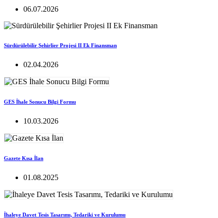
06.07.2026
Sürdürülebilir Şehirlier Projesi II Ek Finansman
02.04.2026
GES İhale Sonucu Bilgi Formu
10.03.2026
Gazete Kısa İlan
01.08.2025
İhaleye Davet Tesis Tasarımı, Tedariki ve Kurulumu