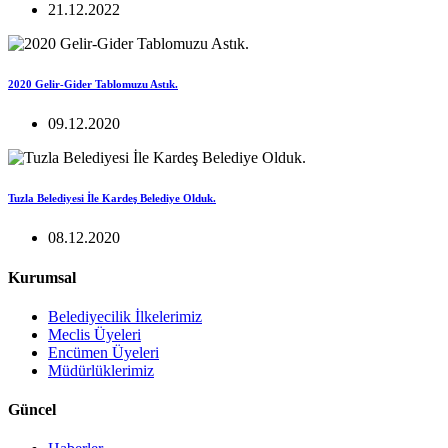
21.12.2022
2020 Gelir-Gider Tablomuzu Astık.
09.12.2020
Tuzla Belediyesi İle Kardeş Belediye Olduk.
08.12.2020
Kurumsal
Belediyecilik İlkelerimiz
Meclis Üyeleri
Encümen Üyeleri
Müdürlüklerimiz
Güncel