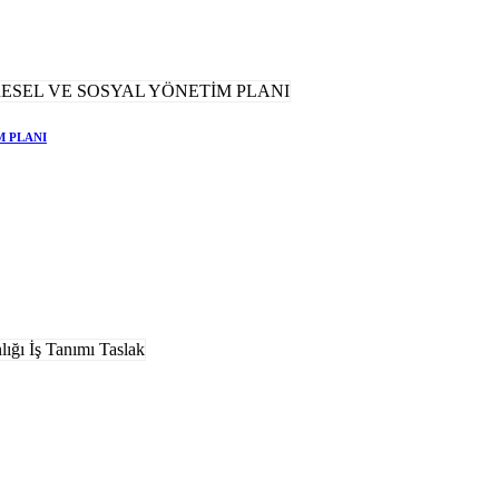
M PLANI