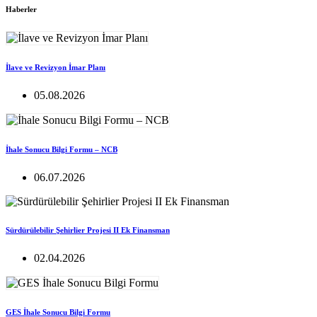
Haberler
İlave ve Revizyon İmar Planı
05.08.2026
İhale Sonucu Bilgi Formu – NCB
06.07.2026
Sürdürülebilir Şehirlier Projesi II Ek Finansman
02.04.2026
GES İhale Sonucu Bilgi Formu