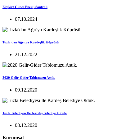
Eleşkirt Güneş Enerji Santrali
07.10.2024
Tuzla'dan Ağrı'ya Kardeşlik Köprüsü
21.12.2022
2020 Gelir-Gider Tablomuzu Astık.
09.12.2020
Tuzla Belediyesi İle Kardeş Belediye Olduk.
08.12.2020
Kurumsal