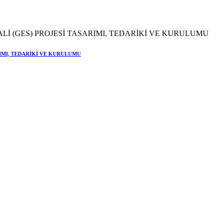
RIMI, TEDARİKİ VE KURULUMU