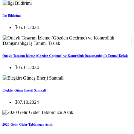
İlgi Bildirimi
05.11.2024
Onaylı Tasarım İzleme (Gözden Geçirme) ve Kontrollük Danışmanlığı İş Tanımı Taslak
05.11.2024
Eleşkirt Güneş Enerji Santrali
07.10.2024
2020 Gelir-Gider Tablomuzu Astık.