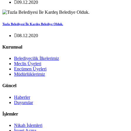
09.12.2020
Tuzla Belediyesi İle Kardeş Belediye Olduk.
08.12.2020
Kurumsal
Belediyecilik İlkelerimiz
Meclis Üyeleri
Encümen Üyeleri
Müdürlüklerimiz
Güncel
Haberler
Duyurular
İşlemler
Nikah İşlemleri
İşyeri Açma