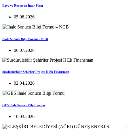
İlave ve Revizyon İmar Planı
05.08.2026
İhale Sonucu Bilgi Formu – NCB
06.07.2026
Sürdürülebilir Şehirlier Projesi II Ek Finansman
02.04.2026
GES İhale Sonucu Bilgi Formu
10.03.2026