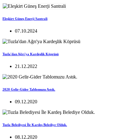
Eleşkirt Güneş Enerji Santrali
07.10.2024
Tuzla'dan Ağrı'ya Kardeşlik Köprüsü
21.12.2022
2020 Gelir-Gider Tablomuzu Astık.
09.12.2020
Tuzla Belediyesi İle Kardeş Belediye Olduk.
08.12.2020