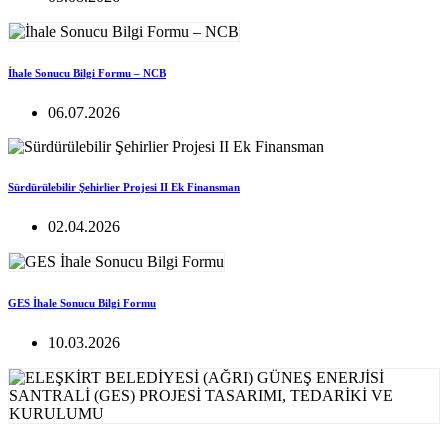
İhale Sonucu Bilgi Formu – NCB
06.07.2026
Sürdürülebilir Şehirlier Projesi II Ek Finansman
02.04.2026
GES İhale Sonucu Bilgi Formu
10.03.2026