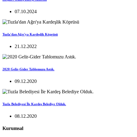
07.10.2024
Tuzla'dan Ağrı'ya Kardeşlik Köprüsü
21.12.2022
2020 Gelir-Gider Tablomuzu Astık.
09.12.2020
Tuzla Belediyesi İle Kardeş Belediye Olduk.
08.12.2020
Kurumsal