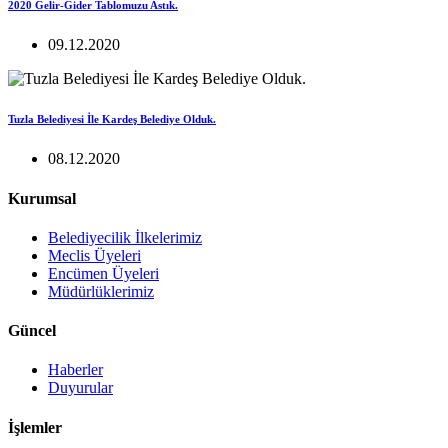
2020 Gelir-Gider Tablomuzu Astık.
09.12.2020
Tuzla Belediyesi İle Kardeş Belediye Olduk.
08.12.2020
Kurumsal
Belediyecilik İlkelerimiz
Meclis Üyeleri
Encümen Üyeleri
Müdürlüklerimiz
Güncel
Haberler
Duyurular
İşlemler