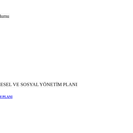
M PLANI