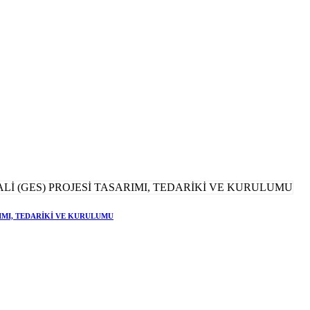
RIMI, TEDARİKİ VE KURULUMU