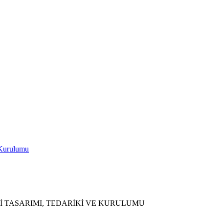
 Kurulumu
OJESİ TASARIMI, TEDARİKİ VE KURULUMU