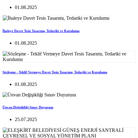
01.08.2025
İhaleye Davet Tesis Tasarımı, Tedariki ve Kurulumu
01.08.2025
Sözleşme - Teklif Vermeye Davet Tesis Tasarımı, Tedariki ve Kurulumu
01.08.2025
Ünvan Değişikliği Sınav Duyurusu
25.07.2025