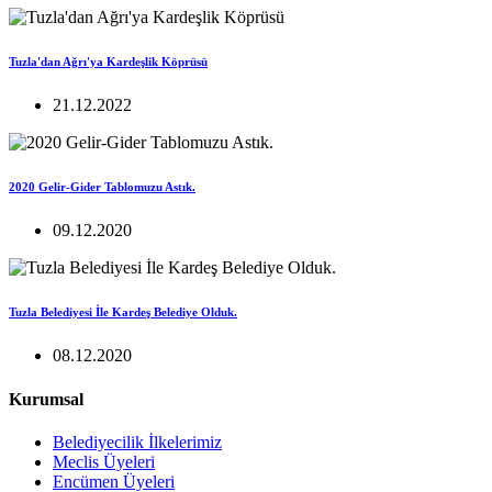
Tuzla'dan Ağrı'ya Kardeşlik Köprüsü
21.12.2022
2020 Gelir-Gider Tablomuzu Astık.
09.12.2020
Tuzla Belediyesi İle Kardeş Belediye Olduk.
08.12.2020
Kurumsal
Belediyecilik İlkelerimiz
Meclis Üyeleri
Encümen Üyeleri