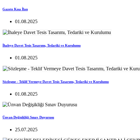
Gazete Kısa İlan
01.08.2025
İhaleye Davet Tesis Tasarımı, Tedariki ve Kurulumu
01.08.2025
Sözleşme - Teklif Vermeye Davet Tesis Tasarımı, Tedariki ve Kurulumu
01.08.2025
Ünvan Değişikliği Sınav Duyurusu
25.07.2025