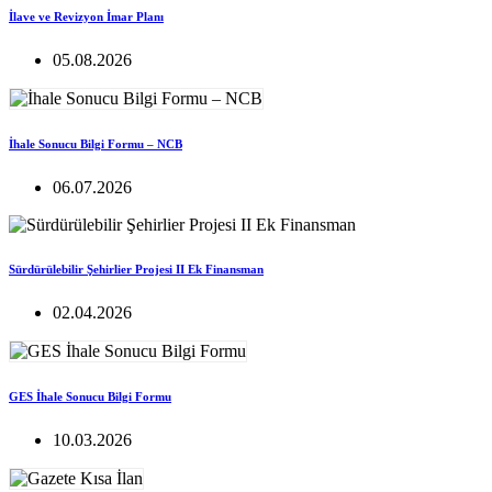
İlave ve Revizyon İmar Planı
05.08.2026
İhale Sonucu Bilgi Formu – NCB
06.07.2026
Sürdürülebilir Şehirlier Projesi II Ek Finansman
02.04.2026
GES İhale Sonucu Bilgi Formu
10.03.2026