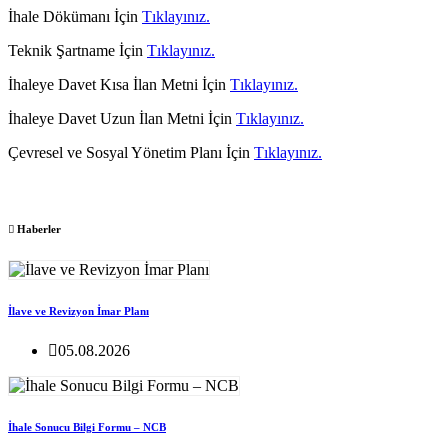
İhale Dökümanı İçin
Tıklayınız.
Teknik Şartname İçin
Tıklayınız.
İhaleye Davet Kısa İlan Metni İçin
Tıklayınız.
İhaleye Davet Uzun İlan Metni İçin
Tıklayınız.
Çevresel ve Sosyal Yönetim Planı İçin
Tıklayınız.
Haberler
İlave ve Revizyon İmar Planı
05.08.2026
İhale Sonucu Bilgi Formu – NCB