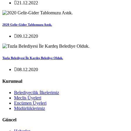
21.12.2022
2020 Gelir-Gider Tablomuzu Astık.
09.12.2020
Tuzla Belediyesi İle Kardeş Belediye Olduk.
08.12.2020
Kurumsal
Belediyecilik İlkelerimiz
Meclis Üyeleri
Encümen Üyeleri
Müdürlüklerimiz
Güncel