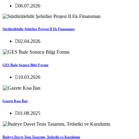
06.07.2026
Sürdürülebilir Şehirlier Projesi II Ek Finansman
02.04.2026
GES İhale Sonucu Bilgi Formu
10.03.2026
Gazete Kısa İlan
01.08.2025
İhaleye Davet Tesis Tasarımı, Tedariki ve Kurulumu