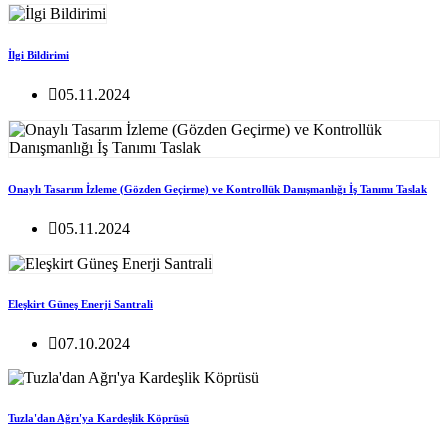
İlgi Bildirimi
05.11.2024
Onaylı Tasarım İzleme (Gözden Geçirme) ve Kontrollük Danışmanlığı İş Tanımı Taslak
05.11.2024
Eleşkirt Güneş Enerji Santrali
07.10.2024
Tuzla'dan Ağrı'ya Kardeşlik Köprüsü