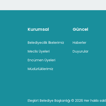
Kurumsal
Güncel
Belediyecilik İlkelerimiz
Haberler
Meclis Üyeleri
Duyurular
Encümen Üyeleri
Müdürlüklerimiz
Eleşkirt Belediye Başkanlığı ©
2026 Her hakkı saklı