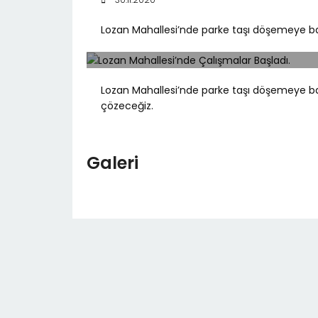
Lozan Mahallesi’nde parke taşı döşemeye ba
Lozan Mahallesi’nde parke taşı döşemeye başl
çözeceğiz.
Galeri