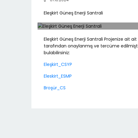
Eleşkirt Güneş Enerji Santrali
Eleşkirt Güneş Enerji Santrali Projenize ait 
tarafından onaylanmış ve tercüme edilmiştir.
bulabilirsiniz:
Eleşkirt_CSYP
Eleskirt_ESMP
Broşür_CS