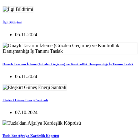
İlgi Bildirimi
05.11.2024
Onaylı Tasarım İzleme (Gözden Geçirme) ve Kontrollük Danışmanlığı İş Tanımı Taslak
05.11.2024
Eleşkirt Güneş Enerji Santrali
07.10.2024
Tuzla'dan Ağrı'ya Kardeşlik Köprüsü