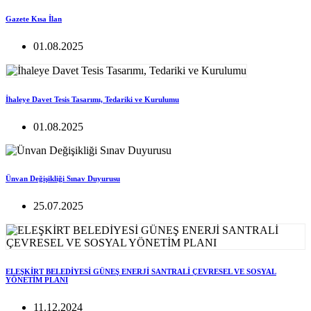
Gazete Kısa İlan
01.08.2025
İhaleye Davet Tesis Tasarımı, Tedariki ve Kurulumu
01.08.2025
Ünvan Değişikliği Sınav Duyurusu
25.07.2025
ELEŞKİRT BELEDİYESİ GÜNEŞ ENERJİ SANTRALİ ÇEVRESEL VE SOSYAL
YÖNETİM PLANI
11.12.2024