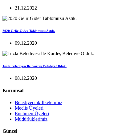
21.12.2022
2020 Gelir-Gider Tablomuzu Astık.
09.12.2020
Tuzla Belediyesi İle Kardeş Belediye Olduk.
08.12.2020
Kurumsal
Belediyecilik İlkelerimiz
Meclis Üyeleri
Encümen Üyeleri
Müdürlüklerimiz
Güncel