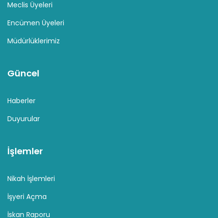
Meclis Üyeleri
Encümen Üyeleri
Müdürlüklerimiz
Güncel
Haberler
Duyurular
İşlemler
Nikah İşlemleri
İşyeri Açma
İskan Raporu