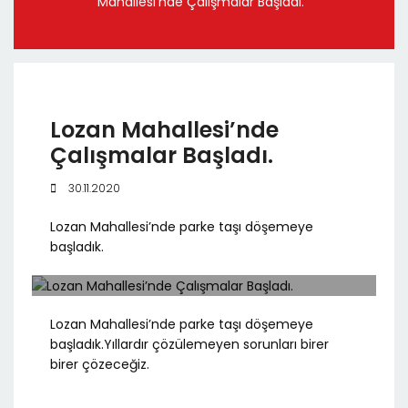
Mahallesi’nde Çalışmalar Başladı.
Lozan Mahallesi’nde
Çalışmalar Başladı.
30.11.2020
Lozan Mahallesi’nde parke taşı döşemeye
başladık.
Lozan Mahallesi’nde parke taşı döşemeye
başladık.Yıllardır çözülemeyen sorunları birer
birer çözeceğiz.