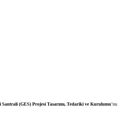
i Santrali (GES) Projesi Tasarımı, Tedariki ve Kurulumu
’nu