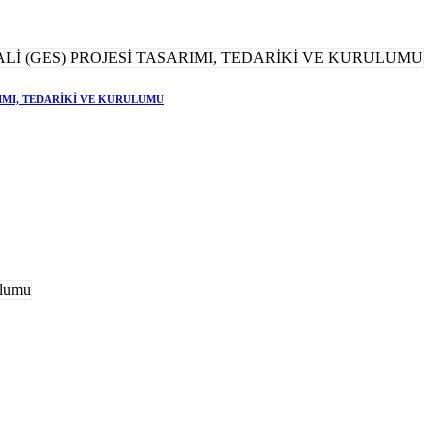
RIMI, TEDARİKİ VE KURULUMU