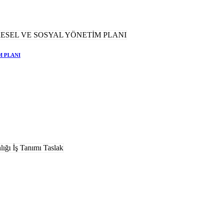
M PLANI