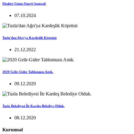
Eleşkirt Güneş Enerji Santrali
07.10.2024
Tuzla'dan Ağrı'ya Kardeşlik Köprüsü
21.12.2022
2020 Gelir-Gider Tablomuzu Astık.
09.12.2020
Tuzla Belediyesi İle Kardeş Belediye Olduk.
08.12.2020
Kurumsal