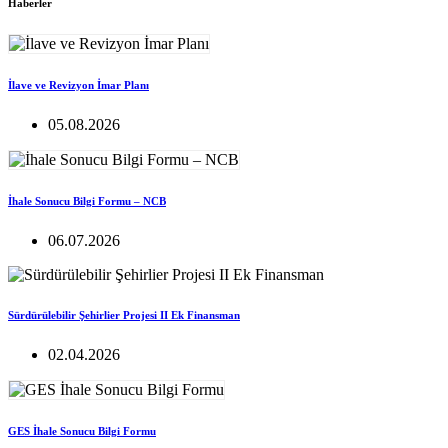
Haberler
İlave ve Revizyon İmar Planı
05.08.2026
İhale Sonucu Bilgi Formu – NCB
06.07.2026
Sürdürülebilir Şehirlier Projesi II Ek Finansman
02.04.2026
GES İhale Sonucu Bilgi Formu