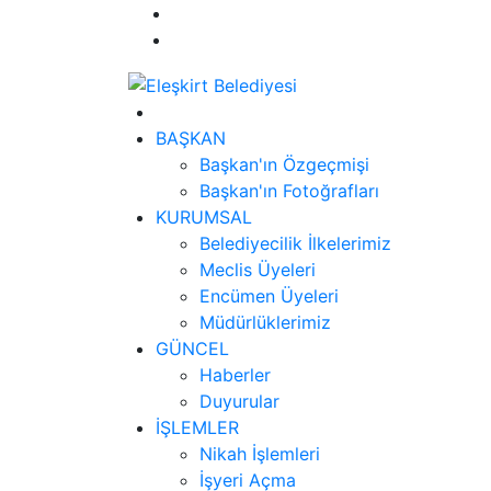
BAŞKAN
Başkan'ın Özgeçmişi
Başkan'ın Fotoğrafları
KURUMSAL
Belediyecilik İlkelerimiz
Meclis Üyeleri
Encümen Üyeleri
Müdürlüklerimiz
GÜNCEL
Haberler
Duyurular
İŞLEMLER
Nikah İşlemleri
İşyeri Açma