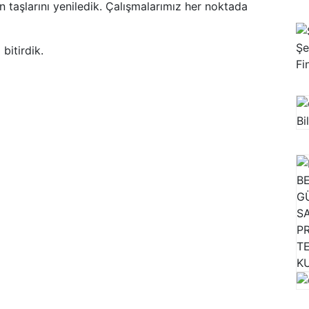
taşlarını yeniledik. Çalışmalarımız her noktada
bitirdik.