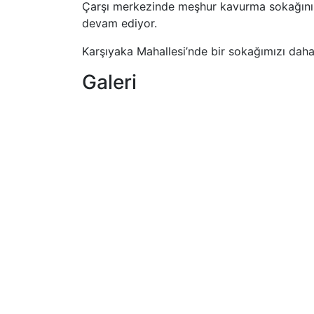
Çarşı merkezinde meşhur kavurma sokağının 
devam ediyor.
Karşıyaka Mahallesi’nde bir sokağımızı daha 
Galeri