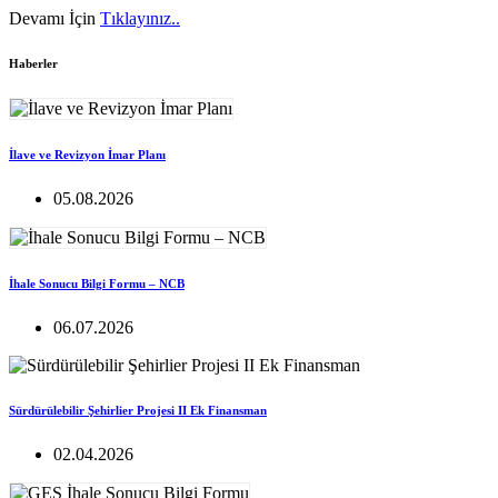
Devamı İçin
Tıklayınız..
Haberler
İlave ve Revizyon İmar Planı
05.08.2026
İhale Sonucu Bilgi Formu – NCB
06.07.2026
Sürdürülebilir Şehirlier Projesi II Ek Finansman
02.04.2026