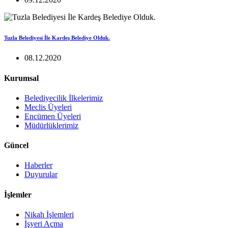
Tuzla Belediyesi İle Kardeş Belediye Olduk.
08.12.2020
Kurumsal
Belediyecilik İlkelerimiz
Meclis Üyeleri
Encümen Üyeleri
Müdürlüklerimiz
Güncel
Haberler
Duyurular
İşlemler
Nikah İşlemleri
İşyeri Açma