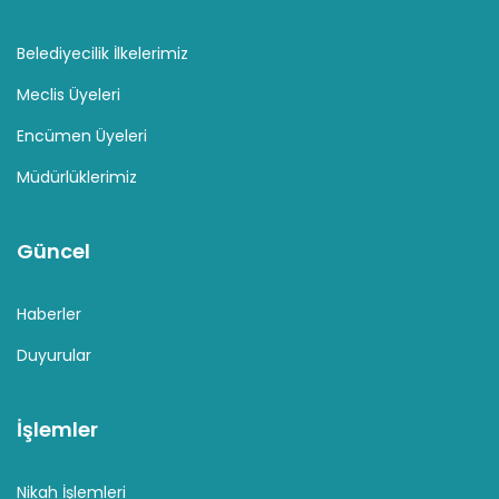
Belediyecilik İlkelerimiz
Meclis Üyeleri
Encümen Üyeleri
Müdürlüklerimiz
Güncel
Haberler
Duyurular
İşlemler
Nikah İşlemleri