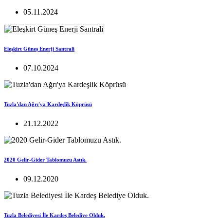
05.11.2024
Eleşkirt Güneş Enerji Santrali
07.10.2024
Tuzla'dan Ağrı'ya Kardeşlik Köprüsü
21.12.2022
2020 Gelir-Gider Tablomuzu Astık.
09.12.2020
Tuzla Belediyesi İle Kardeş Belediye Olduk.