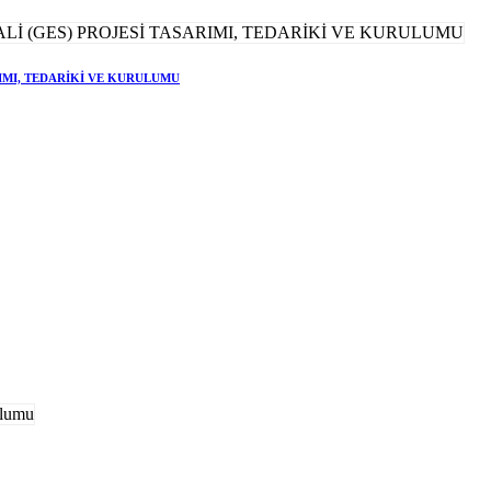
RIMI, TEDARİKİ VE KURULUMU