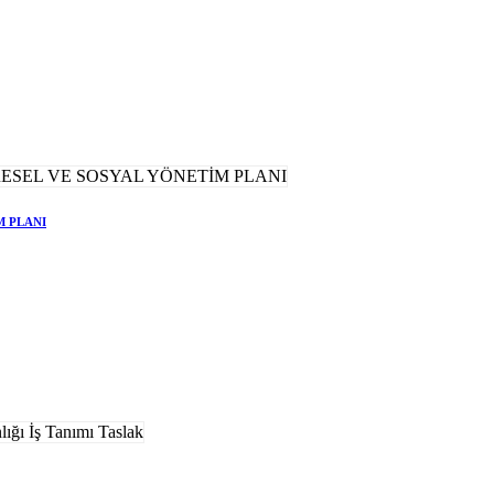
M PLANI