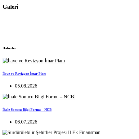
Galeri
Haberler
İlave ve Revizyon İmar Planı
05.08.2026
İhale Sonucu Bilgi Formu – NCB
06.07.2026