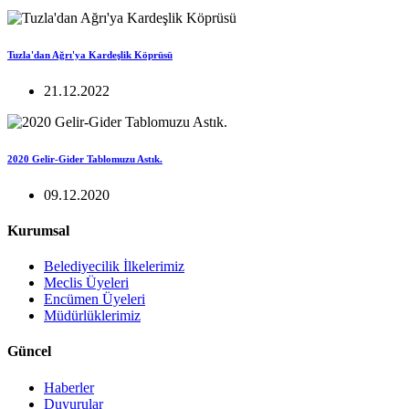
Tuzla'dan Ağrı'ya Kardeşlik Köprüsü
21.12.2022
2020 Gelir-Gider Tablomuzu Astık.
09.12.2020
Kurumsal
Belediyecilik İlkelerimiz
Meclis Üyeleri
Encümen Üyeleri
Müdürlüklerimiz
Güncel
Haberler
Duyurular