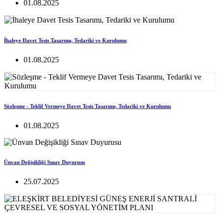
01.08.2025
İhaleye Davet Tesis Tasarımı, Tedariki ve Kurulumu
01.08.2025
Sözleşme - Teklif Vermeye Davet Tesis Tasarımı, Tedariki ve Kurulumu
01.08.2025
Ünvan Değişikliği Sınav Duyurusu
25.07.2025