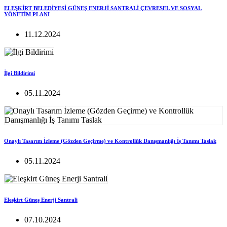
ELEŞKİRT BELEDİYESİ GÜNEŞ ENERJİ SANTRALİ ÇEVRESEL VE SOSYAL
YÖNETİM PLANI
11.12.2024
İlgi Bildirimi
05.11.2024
Onaylı Tasarım İzleme (Gözden Geçirme) ve Kontrollük Danışmanlığı İş Tanımı Taslak
05.11.2024
Eleşkirt Güneş Enerji Santrali
07.10.2024