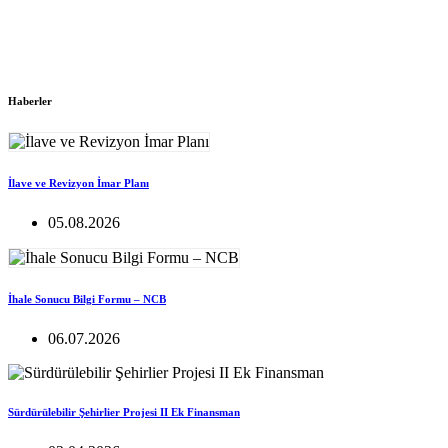
Haberler
İlave ve Revizyon İmar Planı
05.08.2026
İhale Sonucu Bilgi Formu – NCB
06.07.2026
Sürdürülebilir Şehirlier Projesi II Ek Finansman