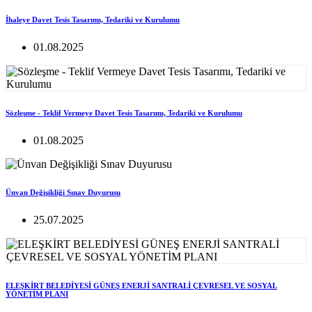
İhaleye Davet Tesis Tasarımı, Tedariki ve Kurulumu
01.08.2025
Sözleşme - Teklif Vermeye Davet Tesis Tasarımı, Tedariki ve Kurulumu
01.08.2025
Ünvan Değişikliği Sınav Duyurusu
25.07.2025
ELEŞKİRT BELEDİYESİ GÜNEŞ ENERJİ SANTRALİ ÇEVRESEL VE SOSYAL
YÖNETİM PLANI