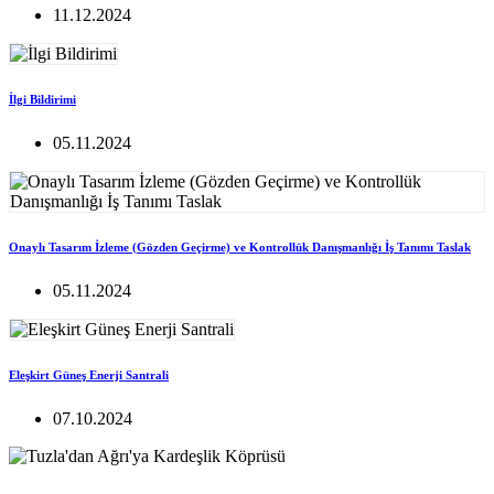
11.12.2024
İlgi Bildirimi
05.11.2024
Onaylı Tasarım İzleme (Gözden Geçirme) ve Kontrollük Danışmanlığı İş Tanımı Taslak
05.11.2024
Eleşkirt Güneş Enerji Santrali
07.10.2024